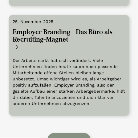
25. November 2025
Employer Branding - Das Büro als
Recruiting-Magnet
Der Arbeitsmarkt hat sich verändert. Viele
Unternehmen finden heute kaum noch passende
Mitarbeitende offene Stellen bleiben lange
unbesetzt. Umso wichtiger wird es, als Arbeitgeber
positiv aufzufallen. Employer Branding, also der
gezielte Aufbau einer starken Arbeitgebermarke, hilft
dir dabei, Talente anzuziehen und dich klar von
anderen Unternehmen abzugrenzen.