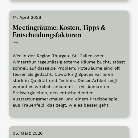
14. April 2026
Meetingräume: Kosten, Tipps &
Entscheidungsfaktoren
Wer in der Region Thurgau, St. Gallen oder
Winterthur regelmässig externe Räume bucht, stösst
schnell auf dasselbe Problem: Hotelräume sind oft
teurer als gedacht, Coworking Spaces variieren
stark in Qualität und Technik. Dieser Artikel zeigt,
worauf es wirklich ankommt – mit konkreten
Preisvergleichen, den entscheidenden
Ausstattungsmerkmalen und einem Praxisbeispiel
aus Frauenfeld, das zeigt, wie es besser geht.
05. März 2026