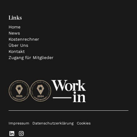
Links
Home
News
Kostenrechner
Über Uns
Kontakt
Zugang für Mitglieder
Impressum
Datenschutzerklärung
Cookies