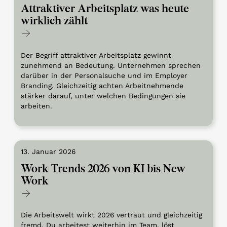
Attraktiver Arbeitsplatz was heute
wirklich zählt
Der Begriff attraktiver Arbeitsplatz gewinnt
zunehmend an Bedeutung. Unternehmen sprechen
darüber in der Personalsuche und im Employer
Branding. Gleichzeitig achten Arbeitnehmende
stärker darauf, unter welchen Bedingungen sie
arbeiten.
13. Januar 2026
Work Trends 2026 von KI bis New
Work
Die Arbeitswelt wirkt 2026 vertraut und gleichzeitig
fremd. Du arbeitest weiterhin im Team, löst