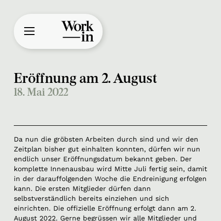
Eröffnung am 2. August
18. Mai 2022
Da nun die gröbsten Arbeiten durch sind und wir den
Zeitplan bisher gut einhalten konnten, dürfen wir nun
endlich unser Eröffnungsdatum bekannt geben. Der
komplette Innenausbau wird Mitte Juli fertig sein, damit
in der darauffolgenden Woche die Endreinigung erfolgen
kann. Die ersten Mitglieder dürfen dann
selbstverständlich bereits einziehen und sich
einrichten. Die offizielle Eröffnung erfolgt dann am 2.
August 2022. Gerne begrüssen wir alle Mitglieder und