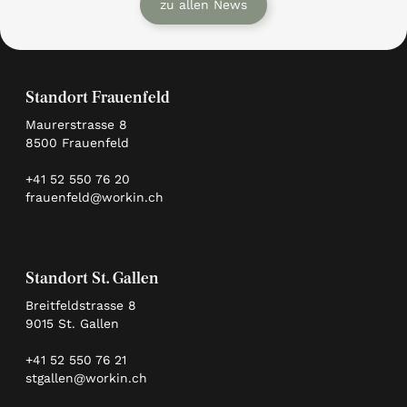
zu allen News
Standort Frauenfeld
Maurerstrasse 8
8500 Frauenfeld
+41 52 550 76 20
frauenfeld@workin.ch
Standort St. Gallen
Breitfeldstrasse 8
9015 St. Gallen
+41 52 550 76 21
stgallen@workin.ch