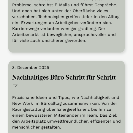
Probleme, schreibst E-Mails und führst Gespräche.
Und doch hat sich unter der Oberfläche vieles
verschoben. Technologien greifen tiefer in den Alltag
ein. Erwartungen an Arbeitgeber verändern sich.
Karrierewege verlaufen weniger gradlinig. Der
Arbeitsmarkt ist beweglicher, anspruchsvoller und
für viele auch unsicherer geworden.
3. Dezember 2025
Nachhaltiges Büro Schritt für Schritt
Praxisnahe Ideen und Tipps, wie Nachhaltigkeit und
New Work im Büroalltag zusammenwirken. Von der
Raumgestaltung über Energieeffizienz bis hin zu
einem bewussteren Miteinander im Team. Das Ziel:
den Arbeitsplatz umweltfreundlicher, effizienter und
menschlicher gestalten.