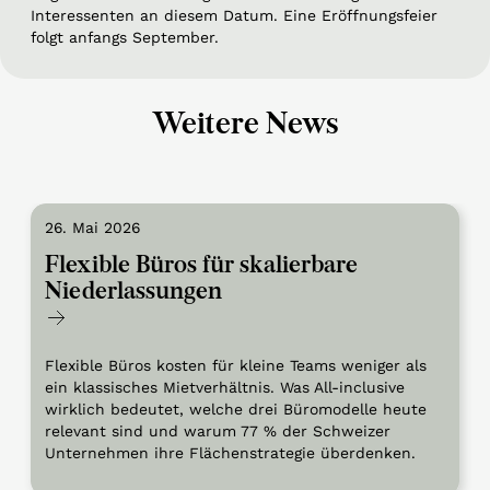
Interessenten an diesem Datum. Eine Eröffnungsfeier
folgt anfangs September.
Weitere News
26. Mai 2026
Flexible Büros für skalierbare
Niederlassungen
Flexible Büros kosten für kleine Teams weniger als
ein klassisches Mietverhältnis. Was All-inclusive
wirklich bedeutet, welche drei Büromodelle heute
relevant sind und warum 77 % der Schweizer
Unternehmen ihre Flächenstrategie überdenken.