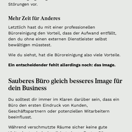
Störungen vor.
Mehr Zeit für Anderes
Letztlich hast du mit einer professionellen
Büroreinigung den Vorteil, dass der Aufwand entfällt,
den du ohne einen externen Dienstleister selbst
bewältigen müsstest.
Wie du siehst, hat die Büroreinigung also viele Vorteile.
Ein entscheidender fehlt allerdings noch: das Image.
Sauberes Büro gleich besseres Image für
dein Business
Du solltest dir immer im Klaren darüber sein, dass ein
Büro den ersten Eindruck von Kunden,
Geschäftspartnern oder potenziellen Mitarbeitern
beeinflusst.
Während verschmutzte Räume sicher keine gute