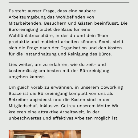
Es steht ausser Frage, dass eine saubere
Arbeitsumgebung das Wohlbefinden von
Mitarbeitenden, Besuchern und Gästen beeinflusst. Die
Büroreinigung bildet die Basis für eine
Wohlfühlatmosphäre, in der du und dein Team
produktiv und motiviert arbeiten können. Somit stellt
sich die Frage nach der Organisation und den Kosten
für die Instandhaltung und Reinigung des Büros.
Lies weiter, um zu erfahren, wie du zeit- und
kostenmässig am besten mit der Büroreinigung
umgehen kannst.
Um gleich vorab zu erwähnen, in unserem Coworking
Space ist die Büroreinigung komplett von uns als
Betreiber abgedeckt und die Kosten sind in der
Mitgliedschaft inklusive. Getreu unserem Motto: Wir
kreieren eine attraktive Arbeitswelt, in der
unbeschwertes und effektives Arbeiten möglich ist.