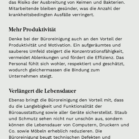
das Risiko der Ausbreitung von Keimen und Bakterien.
Mitarbeitende bleiben gesünder, was die Anzahl der
krankheitsbedingten Ausfälle verringert.
Mehr Produktivität
Denke bei der Büroreinigung auch an den Vorteil der
Produktivität und Motivation. Ein aufgeräumtes und
sauberes Umfeld steigert die Konzentrationsfähigkeit,
vermeidet Ablenkungen und fördert die Effizienz. Das
Personal fühlt sich wohler, respektiert und geschätzt,
wodurch gleichermassen die Bindung zum
Unternehmen steigt.
Verlängert die Lebensdauer
Ebenso bringt die Büroreinigung den Vorteil mit, dass
du die Langlebigkeit und Funktionalität der
Büroausstattung sowie aller Geräte sicherstellst. Staub
und Schmutz sehen nicht nur unschön aus, sondern
können die Lebensdauer von Computern, Druckern und
Co. sowie Möbeln erheblich reduzieren. Die
Büroreinigung beugt technischen Defekten und