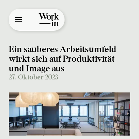
Ein sauberes Arbeitsumfeld
wirkt sich auf Produktivität
und Image aus
27. Oktober 2023