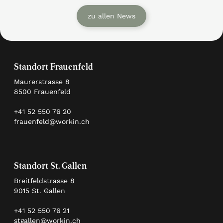
zu allen News
Standort Frauenfeld
Maurerstrasse 8
8500 Frauenfeld
+41 52 550 76 20
frauenfeld@workin.ch
Standort St. Gallen
Breitfeldstrasse 8
9015 St. Gallen
+41 52 550 76 21
stgallen@workin.ch