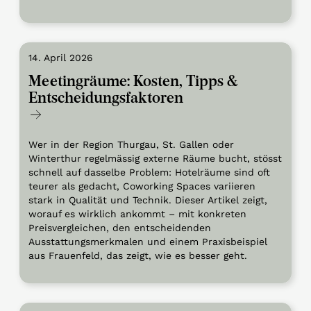
14. April 2026
Meetingräume: Kosten, Tipps &
Entscheidungsfaktoren
Wer in der Region Thurgau, St. Gallen oder
Winterthur regelmässig externe Räume bucht, stösst
schnell auf dasselbe Problem: Hotelräume sind oft
teurer als gedacht, Coworking Spaces variieren
stark in Qualität und Technik. Dieser Artikel zeigt,
worauf es wirklich ankommt – mit konkreten
Preisvergleichen, den entscheidenden
Ausstattungsmerkmalen und einem Praxisbeispiel
aus Frauenfeld, das zeigt, wie es besser geht.