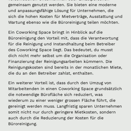
gemeinsam genutzt werden. Sie bieten eine moderne
und anpassungsfähige Lösung für Unternehmen, die
sich die hohen Kosten für Mietverträge, Ausstattung und
Wartung ebenso wie die Büroreinigung teilen möchten.
Ein Coworking Space bringt in Hinblick auf die
Büroreinigung den Vorteil mit, dass die Verantwortung
für die Reinigung und Instandhaltung beim Betreiber
des Coworking Space liegt. Das bedeutet, du musst
dich nicht mehr selbst um die Organisation oder
Finanzierung der Reinigungsarbeiten kümmern. Die
Reinigungskosten sind bereits in der monatlichen Miete,
die du an den Betreiber zahlst, enthalten.
Ein weiterer Vorteil ist, dass durch den Umzug von
Mitarbeitenden in einen Coworking Space grundsätzlich
die notwendige Bürofläche sich reduziert, was
wiederum zu einer weniger grossen Fläche führt, die
gereinigt werden muss. Langfristig sparen Unternehmen
somit nicht nur durch geringere Mietkosten, sondern
auch durch die Reduzierung der Kosten für die
Büroreinigung.