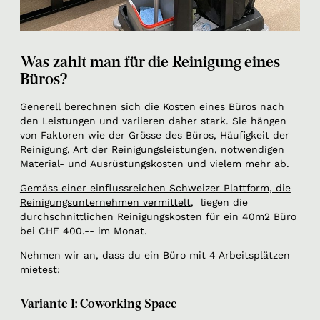
Was zahlt man für die Reinigung eines
Büros?
Generell berechnen sich die Kosten eines Büros nach
den Leistungen und variieren daher stark. Sie hängen
von Faktoren wie der Grösse des Büros, Häufigkeit der
Reinigung, Art der Reinigungsleistungen, notwendigen
Material- und Ausrüstungskosten und vielem mehr ab.
Gemäss einer einflussreichen Schweizer Plattform, die
Reinigungsunternehmen vermittelt
, liegen die
durchschnittlichen Reinigungskosten für ein 40m2 Büro
bei CHF 400.-- im Monat.
Nehmen wir an, dass du ein Büro mit 4 Arbeitsplätzen
mietest:
Variante 1: Coworking Space