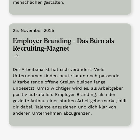
menschlicher gestalten.
25. November 2025
Employer Branding - Das Büro als
Recruiting-Magnet
Der Arbeitsmarkt hat sich verändert. Viele
Unternehmen finden heute kaum noch passende
Mitarbeitende offene Stellen bleiben lange
unbesetzt. Umso wichtiger wird es, als Arbeitgeber
positiv aufzufallen. Employer Branding, also der
gezielte Aufbau einer starken Arbeitgebermarke, hilft
dir dabei, Talente anzuziehen und dich klar von
anderen Unternehmen abzugrenzen.