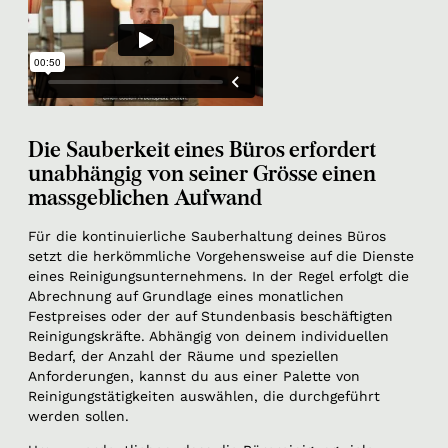
Die Sauberkeit eines Büros erfordert
unabhängig von seiner Grösse einen
massgeblichen Aufwand
Für die kontinuierliche Sauberhaltung deines Büros
setzt die herkömmliche Vorgehensweise auf die Dienste
eines Reinigungsunternehmens. In der Regel erfolgt die
Abrechnung auf Grundlage eines monatlichen
Festpreises oder der auf Stundenbasis beschäftigten
Reinigungskräfte. Abhängig von deinem individuellen
Bedarf, der Anzahl der Räume und speziellen
Anforderungen, kannst du aus einer Palette von
Reinigungstätigkeiten auswählen, die durchgeführt
werden sollen.