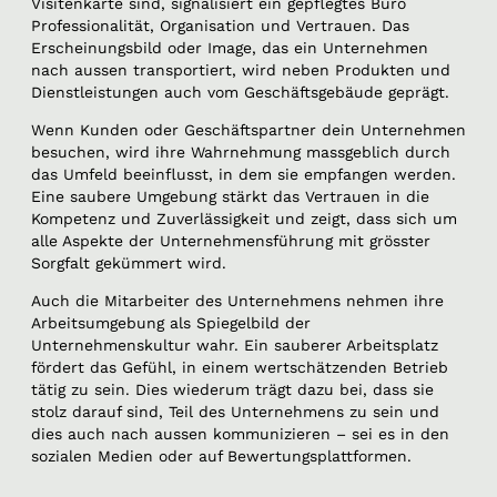
Visitenkarte sind, signalisiert ein gepflegtes Büro
Professionalität, Organisation und Vertrauen. Das
Erscheinungsbild oder Image, das ein Unternehmen
nach aussen transportiert, wird neben Produkten und
Dienstleistungen auch vom Geschäftsgebäude geprägt.
Wenn Kunden oder Geschäftspartner dein Unternehmen
besuchen, wird ihre Wahrnehmung massgeblich durch
das Umfeld beeinflusst, in dem sie empfangen werden.
Eine saubere Umgebung stärkt das Vertrauen in die
Kompetenz und Zuverlässigkeit und zeigt, dass sich um
alle Aspekte der Unternehmensführung mit grösster
Sorgfalt gekümmert wird.
Auch die Mitarbeiter des Unternehmens nehmen ihre
Arbeitsumgebung als Spiegelbild der
Unternehmenskultur wahr. Ein sauberer Arbeitsplatz
fördert das Gefühl, in einem wertschätzenden Betrieb
tätig zu sein. Dies wiederum trägt dazu bei, dass sie
stolz darauf sind, Teil des Unternehmens zu sein und
dies auch nach aussen kommunizieren – sei es in den
sozialen Medien oder auf Bewertungsplattformen.