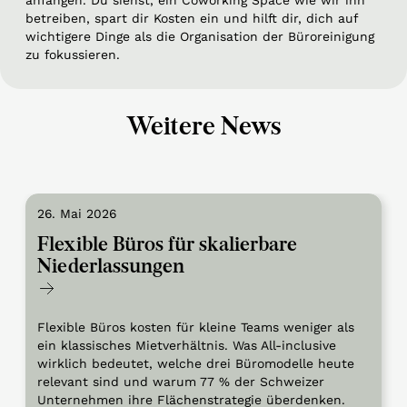
anfangen. Du siehst, ein Coworking Space wie wir ihn
betreiben, spart dir Kosten ein und hilft dir, dich auf
wichtigere Dinge als die Organisation der Büroreinigung
zu fokussieren.
Weitere News
26. Mai 2026
Flexible Büros für skalierbare
Niederlassungen
Flexible Büros kosten für kleine Teams weniger als
ein klassisches Mietverhältnis. Was All-inclusive
wirklich bedeutet, welche drei Büromodelle heute
relevant sind und warum 77 % der Schweizer
Unternehmen ihre Flächenstrategie überdenken.