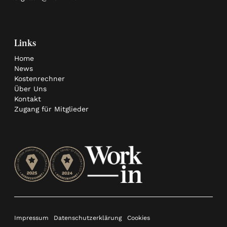
Links
Home
News
Kostenrechner
Über Uns
Kontakt
Zugang für Mitglieder
Impressum
Datenschutzerklärung
Cookies