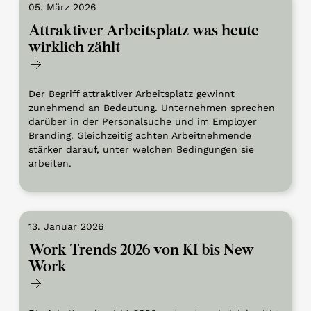
05. März 2026
Attraktiver Arbeitsplatz was heute
wirklich zählt
Der Begriff attraktiver Arbeitsplatz gewinnt
zunehmend an Bedeutung. Unternehmen sprechen
darüber in der Personalsuche und im Employer
Branding. Gleichzeitig achten Arbeitnehmende
stärker darauf, unter welchen Bedingungen sie
arbeiten.
13. Januar 2026
Work Trends 2026 von KI bis New
Work